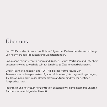
Über uns
Seit 2015 ist die Citprom GmbH Ihr erfolgreicher Partner bei der Vermittlung
von hochwertigen Produkten und Dienstleistungen.
Im Umgang mit unseren Partnern und Kunden, ist uns Vertrauen und Offenheit
besonders wichtig, weshalb wir auf langfristige Zusammenarbeit setzen.
Unser Team ist engagiert und TOP-FIT bei der Vermarktung von
Telekommunikationsprodukten. Egal ob Mobile Neu, Vertragsverlängerungen,
TV-Beratungen oder in der Breitbandvermarktung, sind wir Ihr richtiger
Ansprechpartner.
Ideenreich und mit voller Konzentration gestalten wir gemeinsam mit unseren
Partnern eine erfolgreiche Zukunft.